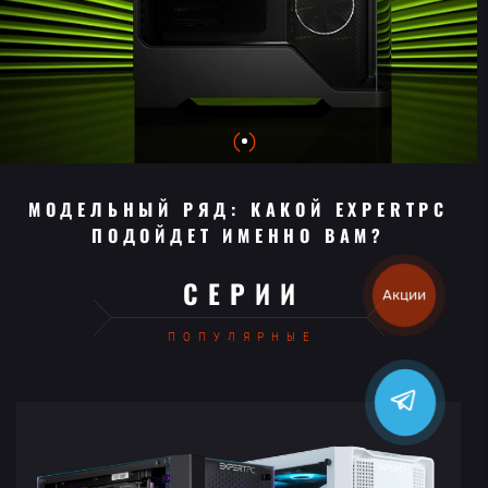
МОДЕЛЬНЫЙ РЯД: КАКОЙ EXPERTPC
ПОДОЙДЕТ ИМЕННО ВАМ?
СЕРИИ
Акции
ПОПУЛЯРНЫЕ