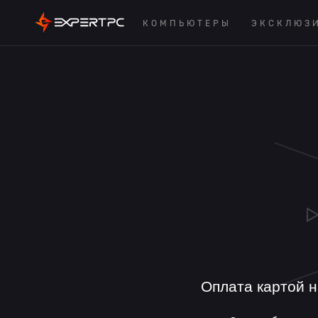
КОМПЬЮТЕРЫ
ЭКСКЛЮЗ
Оплата картой н