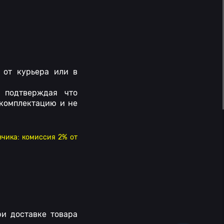
 от курьера или в
 подтверждая что
 комплектацию и не
зчика: комиссия 2% от
и доставке товара