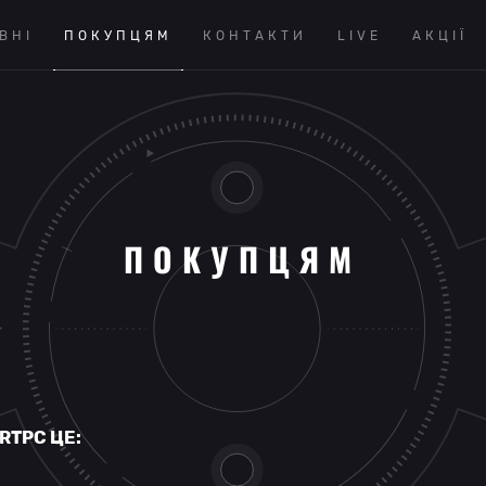
ВНІ
ПОКУПЦЯМ
КОНТАКТИ
LIVE
АКЦІЇ
ПОКУПЦЯМ
RTPC ЦЕ: