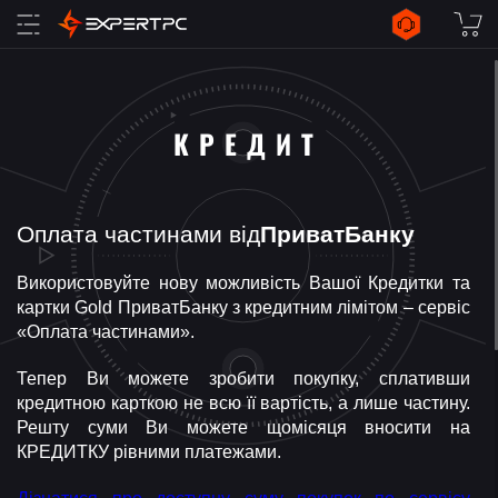
КРЕДИТ
Оплата частинами від
ПриватБанку
Використовуйте нову можливість Вашої Кредитки та
картки Gold ПриватБанку з кредитним лімітом – сервіс
«Оплата частинами».
Тепер Ви можете зробити покупку, сплативши
кредитною карткою не всю її вартість, а лише частину.
Решту суми Ви можете щомісяця вносити на
КРЕДИТКУ рівними платежами.