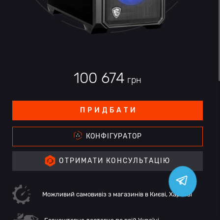
100 674
грн
ПРИДБАТИ
КОНФІГУРАТОР
ОТРИМАТИ КОНСУЛЬТАЦІЮ
Можливий самовивіз з магазинів в Києві, Харкові