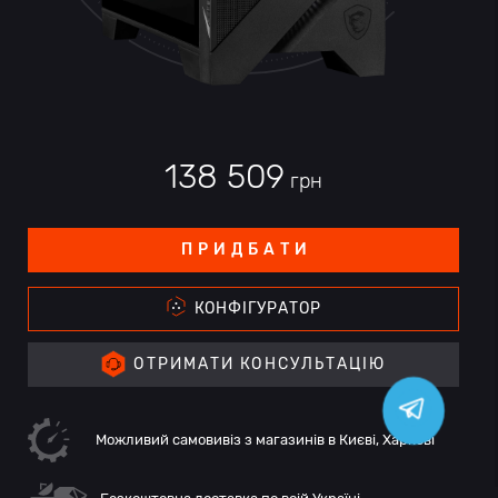
138 509
грн
ПРИДБАТИ
КОНФІГУРАТОР
ОТРИМАТИ КОНСУЛЬТАЦІЮ
Можливий самовивіз з магазинів в Києві, Харкові