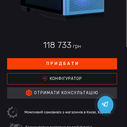
118 733
грн
ПРИДБАТИ
КОНФІГУРАТОР
ОТРИМАТИ КОНСУЛЬТАЦІЮ
Можливий самовивіз з магазинів в Києві, Харкові